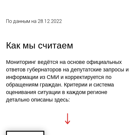
По данным на 28.12.2022
Как мы считаем
Мониторинг ведётся на основе официальных
ответов губернаторов на депутатские запросы и
информации из СМИ и корректируется по
обращениям граждан. Критерии и система
оценивания ситуации в каждом регионе
детально описаны здесь: