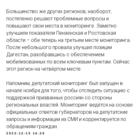
Большинство же других регионов, наоборот,
постепенно решают проблемные вопросы и
повышают свои места в мониторинге. Заметно
улучшили показатели Пензенская и Ростовская
области – обе теперь на третьем месте мониторинга.
После небольшого провала улучшил позиции
Дагестан, разобравшись с обеспечением
мобилизованных по всем ключевым пунктам. Сейчас
этот регион на четвёртом месте.
Напомним, депутатский мониторинг был запущен в
начале ноября для того, чтобы отследить ситуацию с
поддержкой призванных россиян со стороны
региональных властей. Мониторинг ведётся на основе
официальных ответов губернаторов на депутатские
запросы и информации из СМИ и корректируется по
обращениям граждан.
2022-12-15 16:26