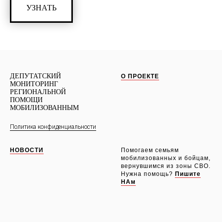
УЗНАТЬ
ДЕПУТАТСКИЙ
О ПРОЕКТЕ
МОНИТОРИНГ
РЕГИОНАЛЬНОЙ
ПОМОЩИ
МОБИЛИЗОВАННЫМ
Политика конфиденциальности
НОВОСТИ
Помогаем семьям
мобилизованных и бойцам,
вернувшимся из зоны СВО.
Нужна помощь?
Пишите
НАм