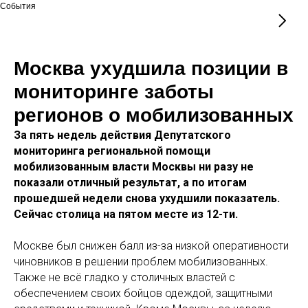
События
Москва ухудшила позиции в
мониторинге заботы
регионов о мобилизованных
За пять недель действия Депутатского
мониторинга региональной помощи
мобилизованным власти Москвы ни разу не
показали отличный результат, а по итогам
прошедшей недели снова ухудшили показатель.
Сейчас столица на пятом месте из 12-ти.
Москве был снижен балл из-за низкой оперативности
чиновников в решении проблем мобилизованных.
Также не всё гладко у столичных властей с
обеспечением своих бойцов одеждой, защитными