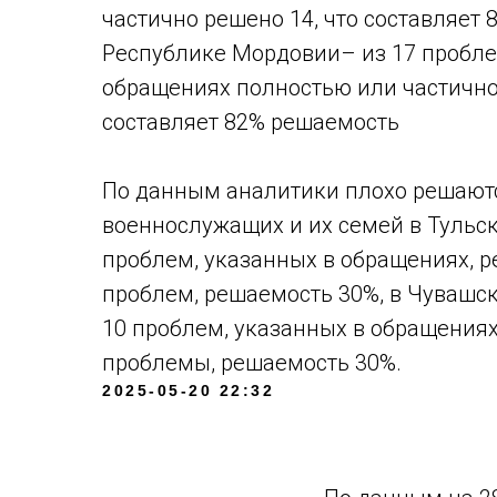
частично решено 14, что составляет 
Республике Мордовии– из 17 пробле
обращениях полностью или частично 
составляет 82% решаемость
По данным аналитики плохо решают
военнослужащих и их семей в Тульско
проблем, указанных в обращениях, р
проблем, решаемость 30%, в Чувашск
10 проблем, указанных в обращениях
проблемы, решаемость 30%.
2025-05-20 22:32