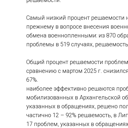
решаемости.
Самый низкий процент решаемости 
прежнему в вопросе внесения военн
обмена военнопленными: из 870 об
проблемы в 519 случаях, решаемость
​Общий процент решаемости проблем 
сравнению с мартом 2025 г. снизился
67%.
наиболее эффективно решаются пр
мобилизованных в Архангельской об
указанных в обращениях, решено по
частично 12 – 92% решаемость, в Лип
17 проблем, указанных в обращения