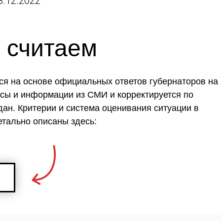
.12.2022
 считаем
ся на основе официальных ответов губернаторов на
осы и информации из СМИ и корректируется по
ан. Критерии и система оценивания ситуации в
етально описаны здесь: