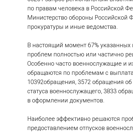
по правам человека в Российской Фе
Министерство обороны Российской Ф
прокуратуры и иные ведомства.
В настоящий момент 67% указанных 
проблем полностью или частично р
Особенно часто военнослужащие и и
обращаются по проблемам с выплат
10392обращения, 3572 обращения об
статуса военнослужащего, 3833 обр
в оформлении документов.
Наиболее эффективно решаются про
предоставлением отпусков военнос